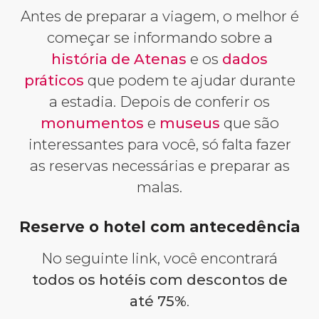
Antes de preparar a viagem, o melhor é
começar se informando sobre a
história de Atenas
e os
dados
práticos
que podem te ajudar durante
a estadia. Depois de conferir os
monumentos
e
museus
que são
interessantes para você, só falta fazer
as reservas necessárias e preparar as
malas.
Reserve o hotel com antecedência
No seguinte link, você encontrará
todos os hotéis com descontos de
até 75%
.