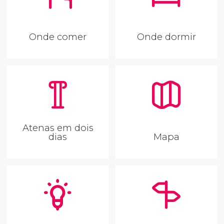
Onde comer
Onde dormir
Atenas em dois
dias
Mapa