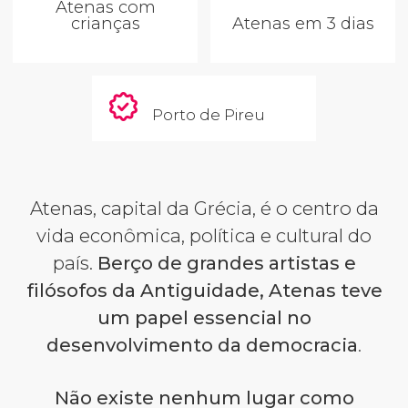
Atenas com
crianças
Atenas em 3 dias
Porto de Pireu
Atenas, capital da Grécia, é o centro da
vida econômica, política e cultural do
país.
Berço de grandes artistas e
filósofos da Antiguidade, Atenas teve
um papel essencial no
desenvolvimento da democracia
.
Não existe nenhum lugar como