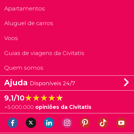
Apartamentos
Aluguel de carros
Voos
Guias de viagens da Civitatis
Quem somos
Ajuda
Disponíveis 24/7
★★★★★
★★★★★
9,1/10
+
5.000.000
opiniões da Civitatis