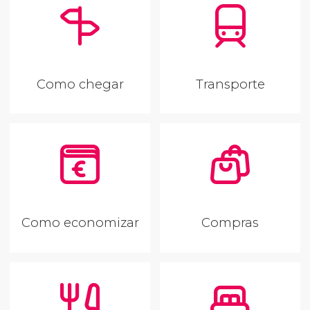
Como chegar
Transporte
Como economizar
Compras