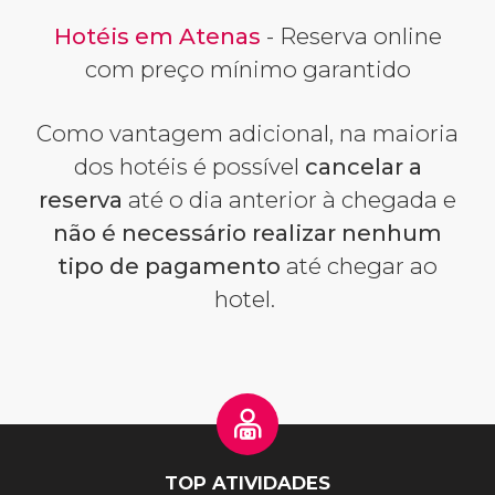
Hotéis em Atenas
- Reserva online
com preço mínimo garantido
Como vantagem adicional, na maioria
dos hotéis é possível
cancelar a
reserva
até o dia anterior à chegada e
não é necessário realizar nenhum
tipo de pagamento
até chegar ao
hotel.
TOP ATIVIDADES