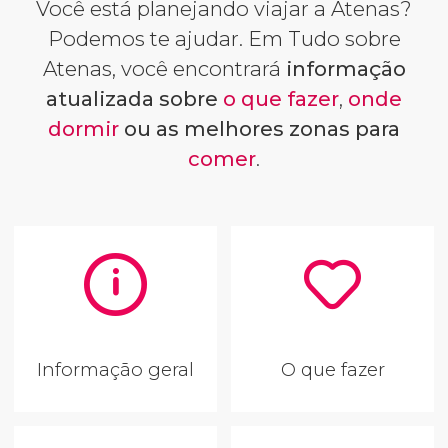
Você está planejando viajar a Atenas?
Podemos te ajudar. Em Tudo sobre
Atenas, você encontrará
informação
atualizada sobre
o que fazer
,
onde
dormir
ou as melhores zonas para
comer
.
Informação geral
O que fazer