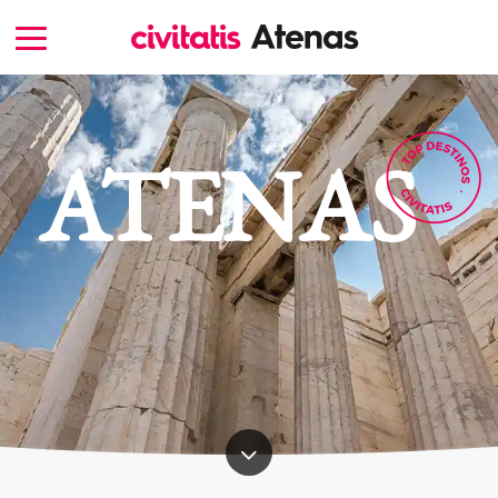
ATENAS