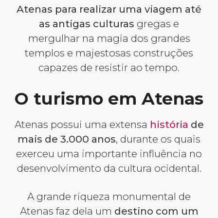
Atenas para realizar uma viagem até
as antigas culturas
gregas e
mergulhar na magia dos grandes
templos e majestosas construções
capazes de resistir ao tempo.
O turismo em Atenas
Atenas possui uma extensa
história
de
mais de 3.000 anos
, durante os quais
exerceu uma importante influência no
desenvolvimento da cultura ocidental.
A grande riqueza monumental de
Atenas faz dela um
destino com um