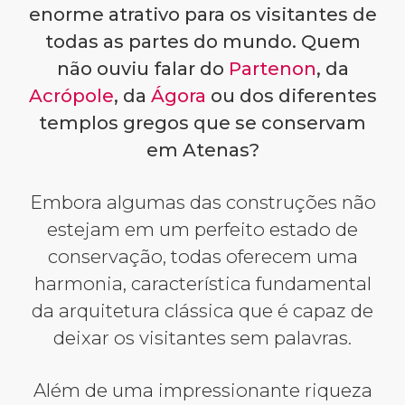
enorme atrativo para os visitantes de
todas as partes do mundo. Quem
não ouviu falar do
Partenon
, da
Acrópole
, da
Ágora
ou dos diferentes
templos gregos que se conservam
em Atenas?
Embora algumas das construções não
estejam em um perfeito estado de
conservação, todas oferecem uma
harmonia, característica fundamental
da arquitetura clássica que é capaz de
deixar os visitantes sem palavras.
Além de uma impressionante riqueza