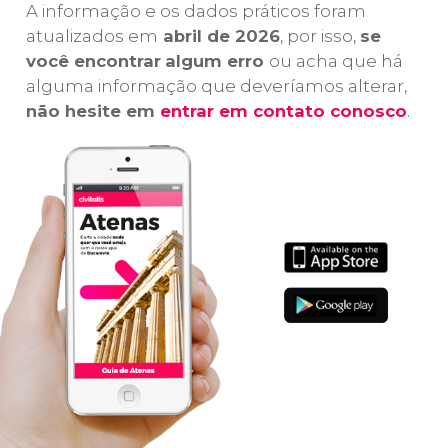
A informação e os dados práticos foram
atualizados em
abril de 2026
, por isso,
se
você encontrar
algum erro
ou acha que há
alguma informação que deveríamos alterar,
não hesite em
entrar em contato conosco
.