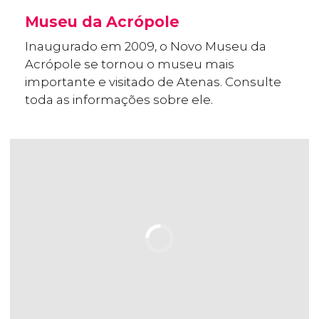
Museu da Acrópole
Inaugurado em 2009, o Novo Museu da
Acrópole se tornou o museu mais
importante e visitado de Atenas. Consulte
toda as informações sobre ele.