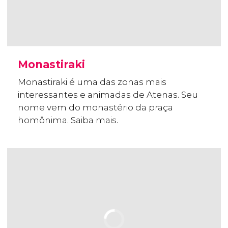
Monastiraki
Monastiraki é uma das zonas mais
interessantes e animadas de Atenas. Seu
nome vem do monastério da praça
homônima. Saiba mais.