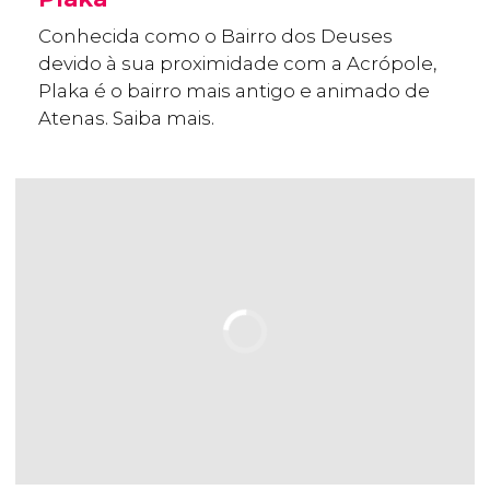
Conhecida como o Bairro dos Deuses
devido à sua proximidade com a Acrópole,
Plaka é o bairro mais antigo e animado de
Atenas. Saiba mais.