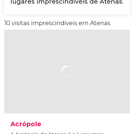
lugares imprescindíveis de Atenas
.
10 visitas imprescindíveis em Atenas
Acrópole