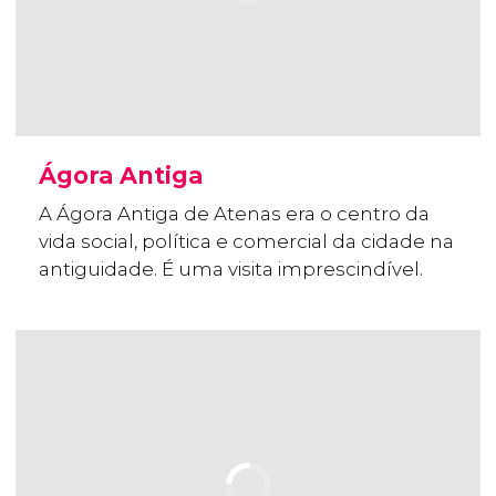
Ágora Antiga
A Ágora Antiga de Atenas era o centro da
vida social, política e comercial da cidade na
antiguidade. É uma visita imprescindível.