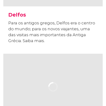
Delfos
Para os antigos gregos, Delfos era o centro
do mundo; para os novos viajantes, uma
das visitas mais importantes da Antiga
Grécia. Saiba mais.