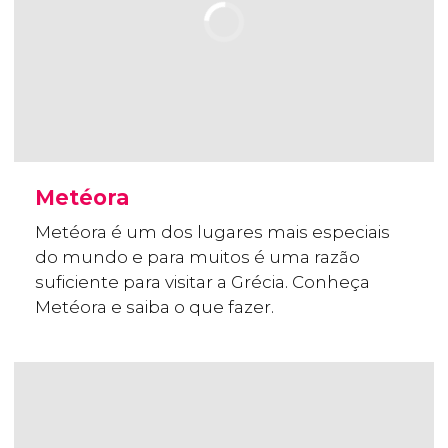
Metéora
Metéora é um dos lugares mais especiais
do mundo e para muitos é uma razão
suficiente para visitar a Grécia. Conheça
Metéora e saiba o que fazer.