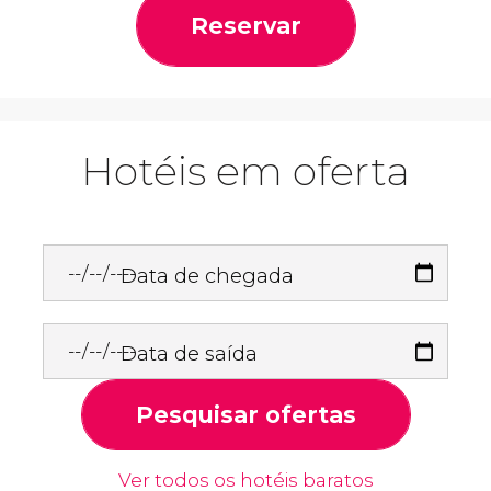
Reservar
Hotéis em oferta
Data de chegada
Data de saída
Pesquisar ofertas
Ver todos os hotéis baratos