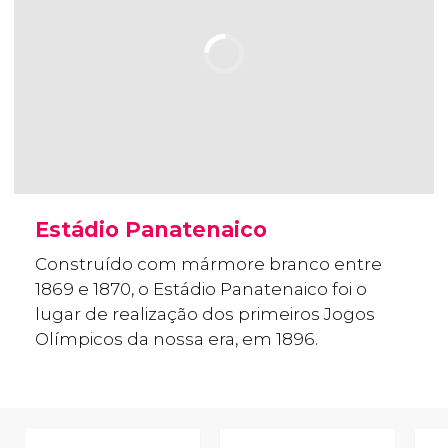
Estádio Panatenaico
Construído com mármore branco entre
1869 e 1870, o Estádio Panatenaico foi o
lugar de realização dos primeiros Jogos
Olímpicos da nossa era, em 1896.