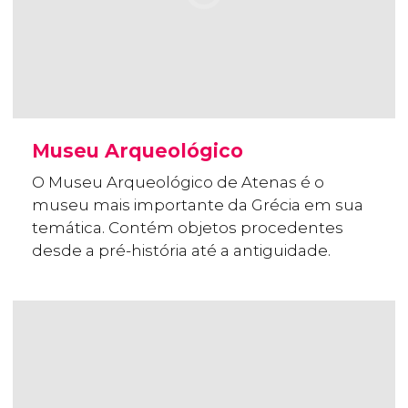
Museu Arqueológico
O Museu Arqueológico de Atenas é o
museu mais importante da Grécia em sua
temática. Contém objetos procedentes
desde a pré-história até a antiguidade.