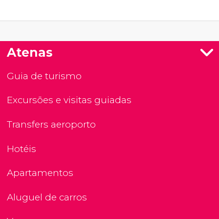
Atenas
Guia de turismo
Excursões e visitas guiadas
Transfers aeroporto
Hotéis
Apartamentos
Aluguel de carros