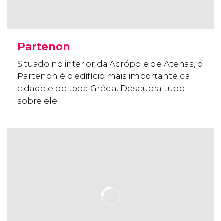
Partenon
Situado no interior da Acrópole de Atenas, o
Partenon é o edifício mais importante da
cidade e de toda Grécia. Descubra tudo
sobre ele.