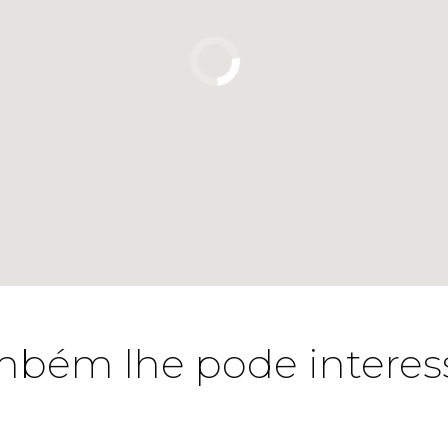
bém lhe pode interes