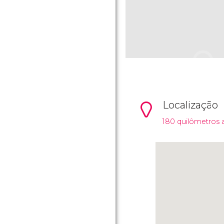
Localização
180 quilômetros 