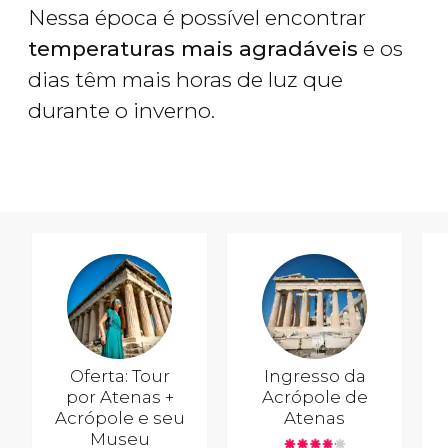
Nessa época é possível encontrar
temperaturas mais agradáveis
e os
dias têm mais horas de luz que
durante o inverno.
Oferta: Tour
Ingresso da
por Atenas +
Acrópole de
Acrópole e seu
Atenas
Museu