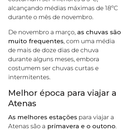
alcançando médias máximas de 18ºC
durante o mês de novembro.
De novembro a março,
as chuvas são
muito frequentes
, com uma média
de mais de doze dias de chuva
durante alguns meses, embora
costumem ser chuvas curtas e
intermitentes.
Melhor época para viajar a
Atenas
As melhores estações
para viajar a
Atenas são a
primavera e o outono
.