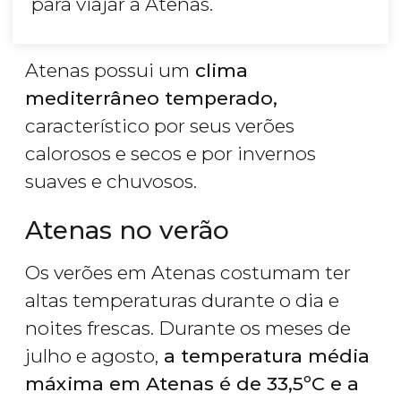
para viajar a Atenas.
Atenas possui um
clima
mediterrâneo temperado,
característico por seus verões
calorosos e secos e por invernos
suaves e chuvosos.
Atenas no verão
Os verões em Atenas costumam ter
altas temperaturas durante o dia e
noites frescas. Durante os meses de
julho e agosto,
a temperatura média
máxima em Atenas é de 33,5ºC e a