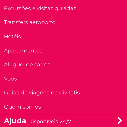
Excursões e visitas guiadas
Transfers aeroporto
Hotéis
Apartamentos
Aluguel de carros
Voos
Guias de viagens da Civitatis
Quem somos
Ajuda
Disponíveis 24/7