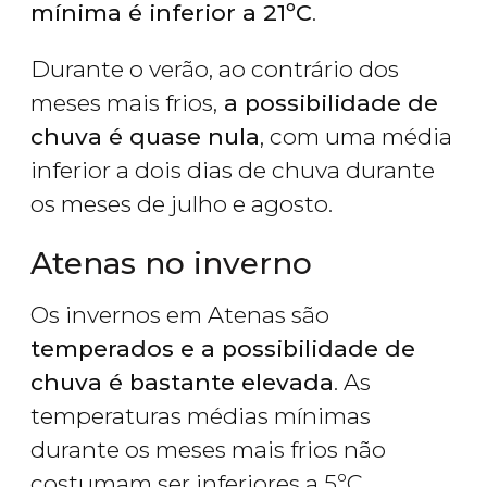
mínima é inferior a 21ºC
.
Durante o verão, ao contrário dos
meses mais frios,
a possibilidade de
chuva é quase nula
, com uma média
inferior a dois dias de chuva durante
os meses de julho e agosto.
Atenas no inverno
Os invernos em Atenas são
temperados e a possibilidade de
chuva é bastante elevada
. As
temperaturas médias mínimas
durante os meses mais frios não
costumam ser inferiores a 5ºC,