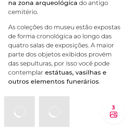
na zona arqueológica
do antigo
cemitério.
As coleções do museu estão expostas
de forma cronológica ao longo das
quatro salas de exposições. A maior
parte dos objetos exibidos provém
das sepulturas, por isso você pode
contemplar
estátuas, vasilhas e
outros elementos funerários
.
3