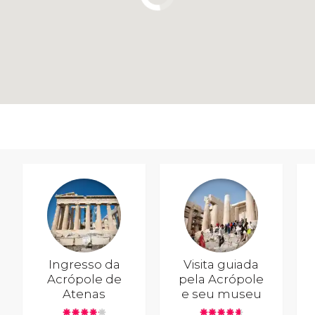
Ingresso da
Visita guiada
Acrópole de
pela Acrópole
Atenas
e seu museu