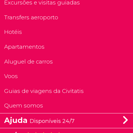
Excursões e visitas guiadas
Transfers aeroporto
Hotéis
Apartamentos
Aluguel de carros
Voos
Guias de viagens da Civitatis
Quem somos
Ajuda
Disponíveis 24/7