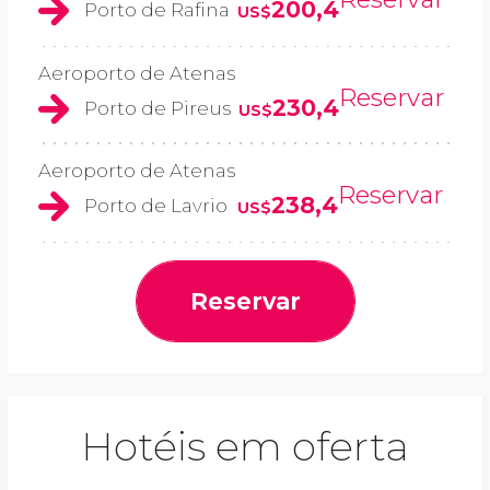
200,4
Porto de Rafina
US$
Aeroporto de Atenas
Reservar
230,4
Porto de Pireus
US$
Aeroporto de Atenas
Reservar
238,4
Porto de Lavrio
US$
Reservar
Hotéis em oferta