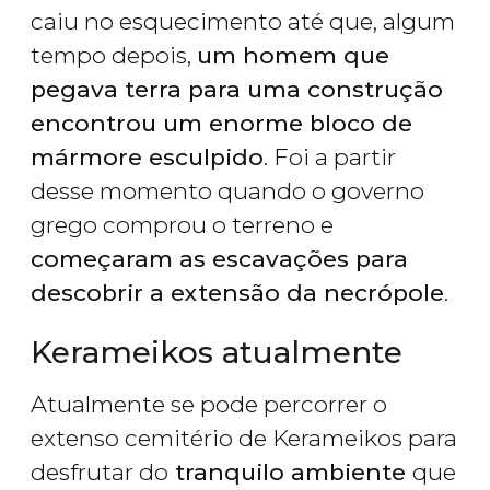
caiu no esquecimento até que, algum
tempo depois,
um homem que
pegava terra para uma construção
encontrou um enorme bloco de
mármore esculpido
. Foi a partir
desse momento quando o governo
grego comprou o terreno e
começaram as escavações para
descobrir a extensão da necrópole
.
Kerameikos atualmente
Atualmente se pode percorrer o
extenso cemitério de Kerameikos para
desfrutar do
tranquilo ambiente
que