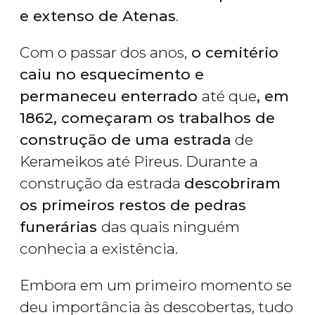
e extenso de Atenas
.
Com o passar dos anos,
o cemitério
caiu no esquecimento e
permaneceu enterrado
até que
, em
1862, começaram os trabalhos de
construção de uma estrada
de
Kerameikos até Pireus. Durante a
construção da estrada
descobriram
os primeiros restos de pedras
funerárias
das quais ninguém
conhecia a existência.
Embora em um primeiro momento se
deu importância às descobertas, tudo