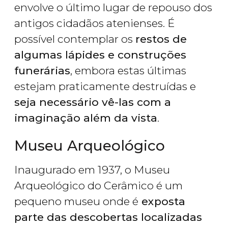
envolve o último lugar de repouso dos
antigos cidadãos atenienses. É
possível contemplar os
restos de
algumas lápides e construções
funerárias
, embora estas últimas
estejam praticamente destruídas e
seja necessário vê-las com a
imaginação além da vista
.
Museu Arqueológico
Inaugurado em 1937, o Museu
Arqueológico do Cerâmico é um
pequeno museu onde é
exposta
parte das descobertas localizadas