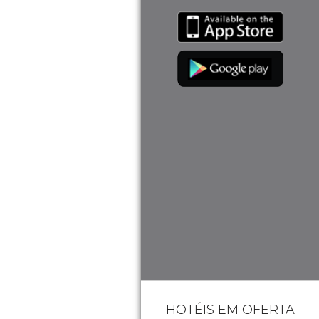
HOTÉIS EM OFERTA