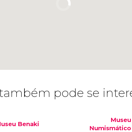
também pode se inter
Museu
useu Benaki
Numismático