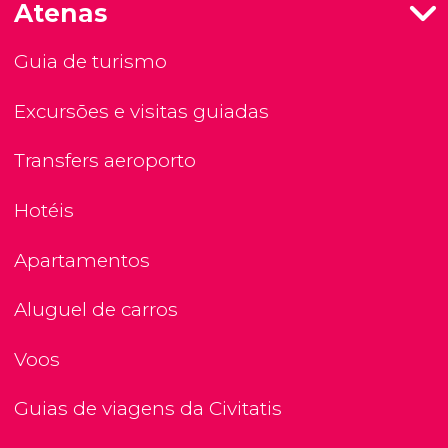
Atenas
Guia de turismo
Excursões e visitas guiadas
Transfers aeroporto
Hotéis
Apartamentos
Aluguel de carros
Voos
Guias de viagens da Civitatis