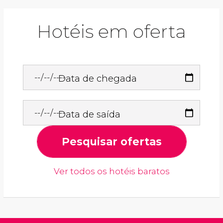
Hotéis em oferta
Data de chegada
Data de saída
Pesquisar ofertas
Ver todos os hotéis baratos