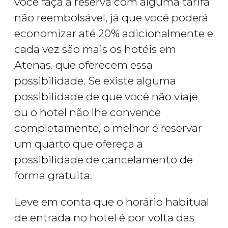
você faça a reserva com alguma tarifa
não reembolsável, já que você poderá
economizar até 20% adicionalmente e
cada vez são mais os hotéis em
Atenas. que oferecem essa
possibilidade. Se existe alguma
possibilidade de que você não viaje
ou o hotel não lhe convence
completamente, o melhor é reservar
um quarto que ofereça a
possibilidade de cancelamento de
forma gratuita.
Leve em conta que o horário habitual
de entrada no hotel é por volta das