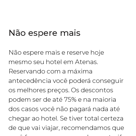
Não espere mais
Não espere mais e reserve hoje
mesmo seu hotel em Atenas.
Reservando com a máxima
antecedência você poderá conseguir
os melhores preços. Os descontos
podem ser de até 75% e na maioria
dos casos você não pagará nada até
chegar ao hotel. Se tiver total certeza
de que vai viajar, recomendamos que