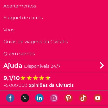
Apartamentos
Aluguel de carros
Voos
Guias de viagens da Civitatis
Quem somos
Ajuda
Disponíveis 24/7
★★★★★
★★★★★
9,1/10
+
5.000.000
opiniões da Civitatis