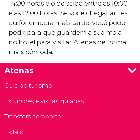
14:00 horas e o de saída entre as 10:00
e as 12:00 horas. Se você chegar antes
ou for embora mais tarde, você pode
pedir para que guardem a sua mala
no hotel para visitar Atenas de forma
mais cômoda.
Atenas
Guia de turismo
Excursões e visitas guiadas
Transfers aeroporto
Hotéis