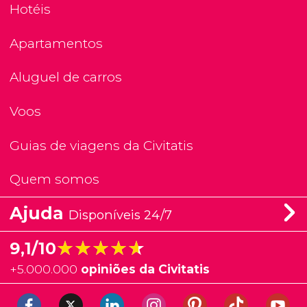
Hotéis
Apartamentos
Aluguel de carros
Voos
Guias de viagens da Civitatis
Quem somos
Ajuda
Disponíveis 24/7
★★★★★
★★★★★
9,1/10
+
5.000.000
opiniões da Civitatis