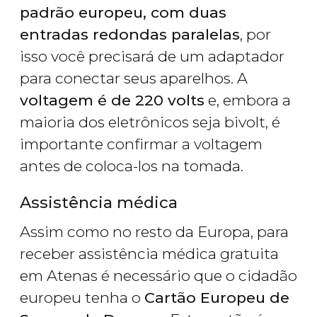
padrão europeu, com duas
entradas redondas paralelas
, por
isso você precisará de um adaptador
para conectar seus aparelhos. A
voltagem é de 220 volts
e, embora a
maioria dos eletrônicos seja bivolt, é
importante confirmar a voltagem
antes de coloca-los na tomada.
Assistência médica
Assim como no resto da Europa, para
receber assistência médica gratuita
em Atenas é necessário que o cidadão
europeu tenha o
Cartão Europeu de