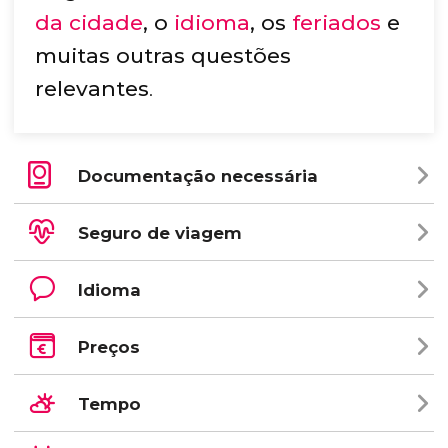
da cidade
, o
idioma
, os
feriados
e
muitas outras questões
relevantes
.
Documentação necessária
Seguro de viagem
Idioma
Preços
Tempo