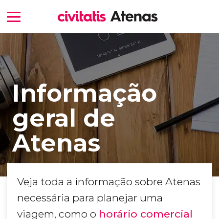
Informação
geral de
Atenas
Veja toda a informação sobre Atenas
necessária para planejar uma
viagem, como o
horário comercial