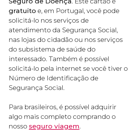
Seguro de Doença
. Este cartão é
gratuito
e, em Portugal, você pode
solicitá-lo nos serviços de
atendimento da Segurança Social,
nas lojas do cidadão ou nos serviços
do subsistema de saúde do
interessado. Também é possível
solicitá-lo pela internet se você tiver o
Número de Identificação de
Segurança Social.
Para brasileiros, é possível adquirir
algo mais completo comprando o
nosso
seguro viagem
.