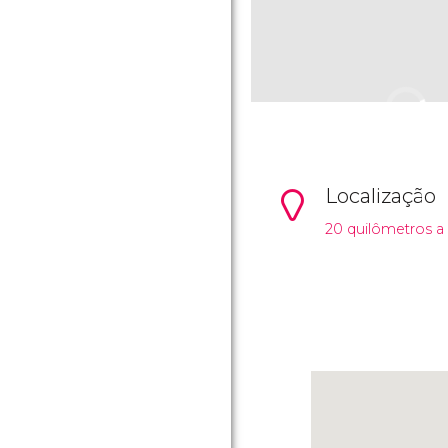
Localização
20 quilômetros a 