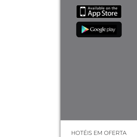
HOTÉIS EM OFERTA