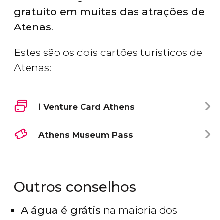
gratuito em muitas das atrações de
Atenas
.
Estes são os dois cartões turísticos de
Atenas:
i Venture Card Athens
Athens Museum Pass
Outros conselhos
A água é grátis
na maioria dos