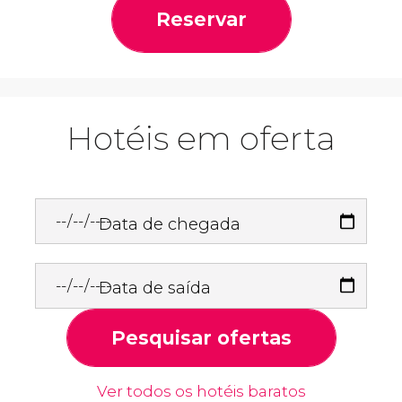
Reservar
Hotéis em oferta
Data de chegada
Data de saída
Pesquisar ofertas
Ver todos os hotéis baratos