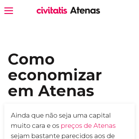
Como
economizar
em Atenas
Ainda que não seja uma capital
muito cara e os
preços de Atenas
sejam bastante parecidos aos de