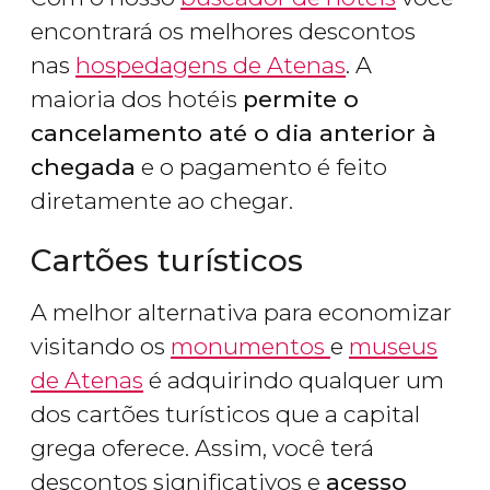
encontrará os melhores descontos
nas
hospedagens de Atenas
. A
maioria dos hotéis
permite o
cancelamento até o dia anterior à
chegada
e o pagamento é feito
diretamente ao chegar.
Cartões turísticos
A melhor alternativa para economizar
visitando os
monumentos
e
museus
de Atenas
é adquirindo qualquer um
dos cartões turísticos que a capital
grega oferece. Assim, você terá
descontos significativos e
acesso