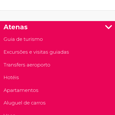
Atenas
Guia de turismo
Excursões e visitas guiadas
Transfers aeroporto
Hotéis
Apartamentos
Aluguel de carros