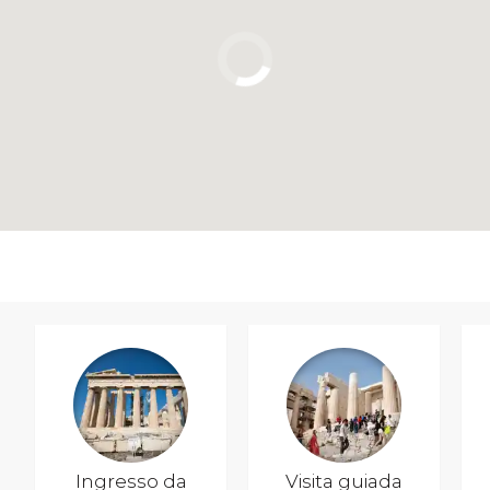
Ingresso da
Visita guiada