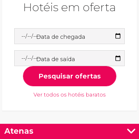
Hotéis em oferta
Data de chegada
Data de saída
Pesquisar ofertas
Ver todos os hotéis baratos
Atenas