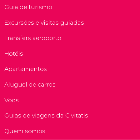
Guia de turismo
Excursões e visitas guiadas
Transfers aeroporto
Hotéis
Apartamentos
Aluguel de carros
Voos
Guias de viagens da Civitatis
Quem somos