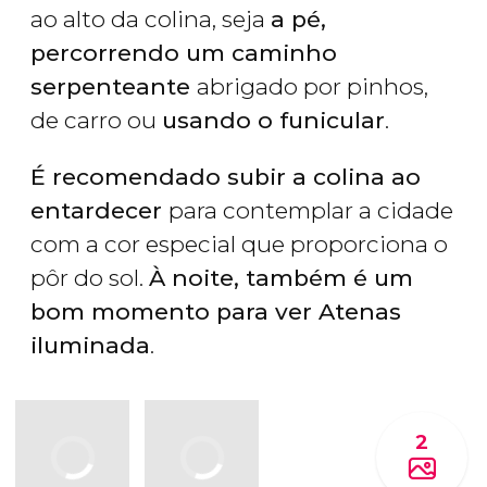
ao alto da colina, seja
a pé,
percorrendo um caminho
serpenteante
abrigado por pinhos,
de carro ou
usando o funicular
.
É recomendado subir a colina ao
entardecer
para contemplar a cidade
com a cor especial que proporciona o
pôr do sol.
À noite, também é um
bom momento para ver Atenas
iluminada
.
2