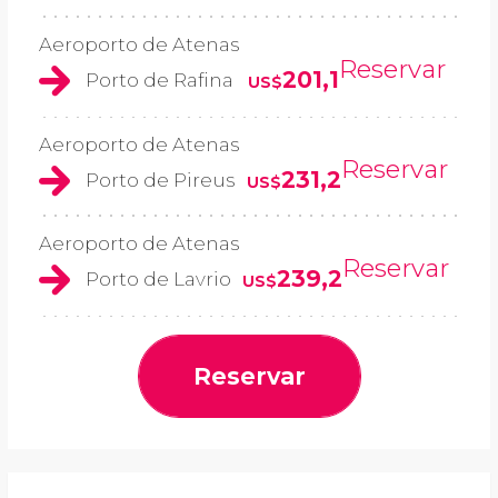
Aeroporto de Atenas
Reservar
201,1
Porto de Rafina
US$
Aeroporto de Atenas
Reservar
231,2
Porto de Pireus
US$
Aeroporto de Atenas
Reservar
239,2
Porto de Lavrio
US$
Reservar