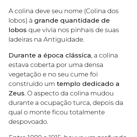
A colina deve seu nome (Colina dos
lobos) à
grande quantidade de
lobos
que vivia nos pinhais de suas
ladeiras na Antiguidade.
Durante a época clássica
, a colina
estava coberta por uma densa
vegetação e no seu cume foi
construído um
templo dedicado a
Zeus
. O aspecto da colina mudou
durante a ocupação turca, depois da
qual o monte ficou totalmente
despovoado.