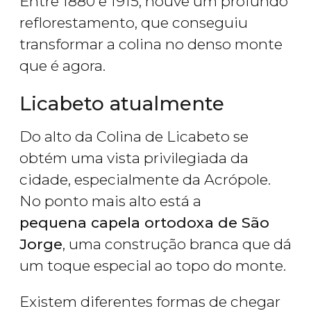
Entre 1880 e 1915, houve um profundo
reflorestamento, que conseguiu
transformar a colina no denso monte
que é agora.
Licabeto atualmente
Do alto da Colina de Licabeto se
obtém uma vista privilegiada da
cidade, especialmente da Acrópole.
No ponto mais alto está a
pequena capela ortodoxa de São
Jorge
, uma construção branca que dá
um toque especial ao topo do monte.
Existem diferentes formas de chegar