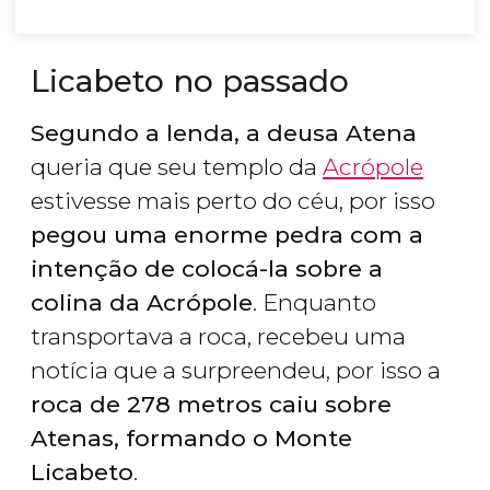
Licabeto no passado
Segundo a lenda, a deusa Atena
queria que seu templo da
Acrópole
estivesse mais perto do céu, por isso
pegou uma enorme pedra com a
intenção de colocá-la sobre a
colina da Acrópole
. Enquanto
transportava a roca, recebeu uma
notícia que a surpreendeu, por isso a
roca de 278 metros caiu sobre
Atenas, formando o Monte
Licabeto
.