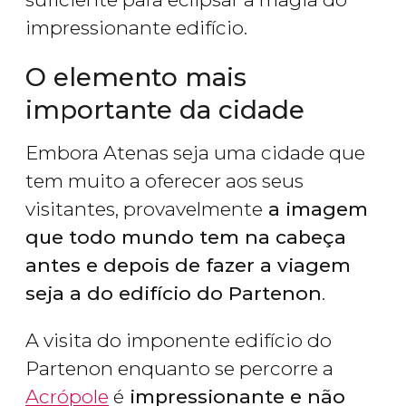
impressionante edifício.
O elemento mais
importante da cidade
Embora Atenas seja uma cidade que
tem muito a oferecer aos seus
visitantes, provavelmente
a imagem
que todo mundo tem na cabeça
antes e depois de fazer a viagem
seja a do edifício do Partenon
.
A visita do imponente edifício do
Partenon enquanto se percorre a
Acrópole
é
impressionante e não