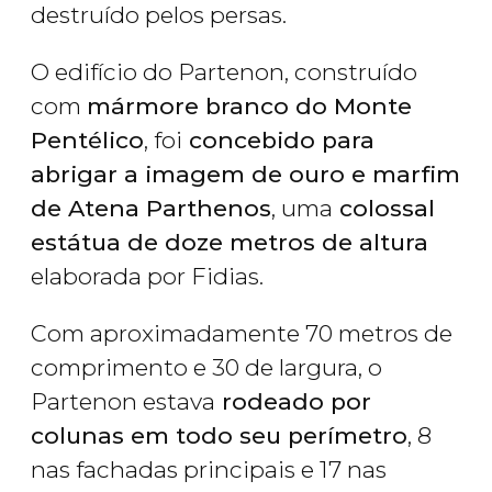
destruído pelos persas.
O edifício do Partenon, construído
com
mármore branco do Monte
Pentélico
, foi
concebido para
abrigar a imagem de ouro e marfim
de Atena Parthenos
, uma
colossal
estátua de doze metros de altura
elaborada por Fidias.
Com aproximadamente 70 metros de
comprimento e 30 de largura, o
Partenon estava
rodeado por
colunas em todo seu perímetro
, 8
nas fachadas principais e 17 nas