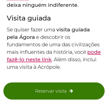
deixa ninguém indiferente
.
Visita guiada
Se quiser fazer uma
visita guiada
pela Ágora
e descobrir os
fundamentos de uma das civilizações
mais influentes da história, vocé
pode
fazê-lo neste link
. Além disso, inclui
uma visita à Acrópole.
Reservar visita