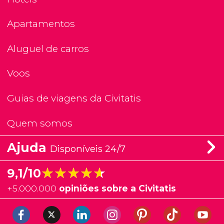
Apartamentos
Aluguel de carros
Voos
Guias de viagens da Civitatis
Quem somos
Ajuda
Disponíveis 24/7
★★★★★
★★★★★
9,1/10
+
5.000.000
opiniões sobre a Civitatis