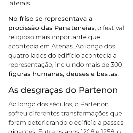
laterais.
No friso se representava a
procissão das Panateneias
, o festival
religioso mais importante que
acontecia em Atenas. Ao longo dos
quatro lados do edifício acontecia a
representação, incluindo mais de 300
figuras humanas, deuses e bestas
.
As desgraças do Partenon
Ao longo dos séculos, o Partenon
sofreu diferentes transformações que
foram deteriorando o edifício a passos
gigantes. Entre os anos 1208 e 1258, o