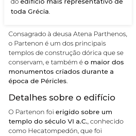
do
edifício mais representativo de
toda Grécia
.
Consagrado à deusa Atena Parthenos,
o Partenon é um dos principais
templos de construção dórica que se
conservam, e também é
o maior dos
monumentos criados durante a
época de Péricles
.
Detalhes sobre o edifício
O Partenon foi
erigido sobre um
templo do século VI a.C.
, conhecido
como Hecatompedón, que foi