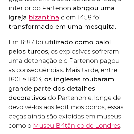
interior do Partenon
abrigou uma
igreja
bizantina
e em 1458 foi
transformado em uma mesquita
.
Em 1687 foi
utilizado como paiol
pelos turcos
, os explosivos sofreram
uma detonação e o Partenon pagou
as consequências. Mais tarde, entre
1801 e 1803,
os ingleses roubaram
grande parte dos detalhes
decorativos
do Partenon e, longe de
devolvê-los aos legítimos donos, essas
peças ainda são exibidas em museus
como o
Museu Britânico de Londres
.